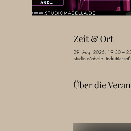
Zeit & Ort
29. Aug. 2025, 19:30 – 2
Studio Mabella, Industriest
Über die Veran