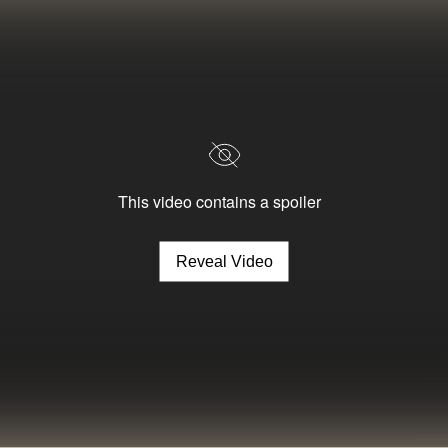
This video contains a spoiler
Reveal Video