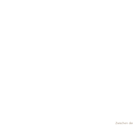
Zwischen dem