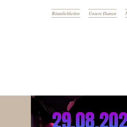
Räumlichkeiten
Unsere Damen