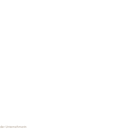
 der Unternehmerin