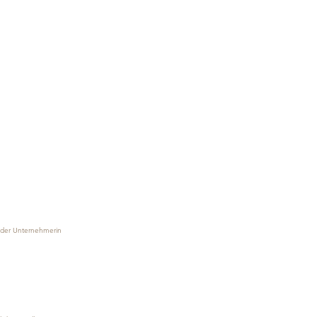
 der Unternehmerin