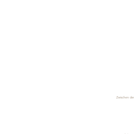
Zwischen dem